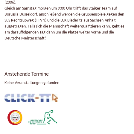
(2006).
Gleich am Samstag morgen um 9:00 Uhr trifft das Staiger Team auf
Borussia Düsseldorf, anschließend werden die Gruppenspiele gegen den
SuS Rechtsupweg (TTVN) und die DJK Biederitz aus Sachsen-Anhalt
ausgetragen. Falls sich die Mannschaft weiterqualfizieren kann, geht es
am darauffolgenden Tag dann um die Plätze weiter vorne und die
Deutsche Meisterschaft!
Anstehende Termine
Keine Veranstaltungen gefunden