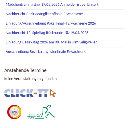
Mädchentrainingstag 17.05.2026 Anmeldefrist verlängert
Nachbericht Bezirksranglistenfinale Erwachsene
Einladung/Ausschreibung Pokal Final-4 Erwachsene 2026
Nachbericht 12. Spieltag Rückrunde 18.-19.04.2026
Einladung Bezirkstag 2026 am 08. Mai in Ulm-Seligweiler
Ausschreibung Bezirksranglistenfinale Erwachsene
Anstehende Termine
Keine Veranstaltungen gefunden