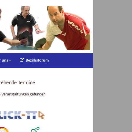
r uns
Bezirksforum
tehende Termine
e Veranstaltungen gefunden