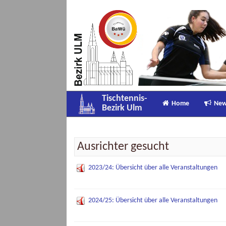
Tischtennis-
Home
Ne
Bezirk Ulm
Ausrichter gesucht
2023/24: Übersicht über alle Veranstaltungen
2024/25: Übersicht über alle Veranstaltungen