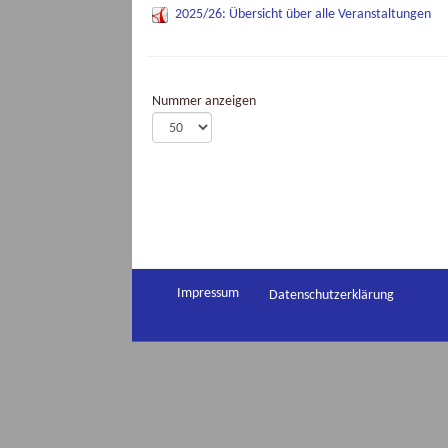
2025/26: Übersicht über alle Veranstaltungen
Nummer anzeigen
Impressum
Datenschutzerklärung