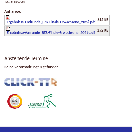
Text: F. Elseberg
Anhänge:
245 KB
Ergebnisse-Endrunde_BZR-Finale-Erwachsene_2026.pdf
252 KB
Ergebnisse-Vorrunde_BZR-Finale-Erwachsene_2026.pdf
Anstehende Termine
Keine Veranstaltungen gefunden