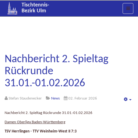
Tischtennis-
Bezirk Ulm
Nachbericht 2. Spieltag
Rückrunde
31.01.-01.02.2026
Stefan Staudenecker
News
02. Februar 2026
Emp
Nachbericht 2. Spieltag Rückrunde 31.01.-01.02.2026
Damen Oberliga Baden-Württemberg
TSV Herrlingen - TTV Weinheim-West II 7:3