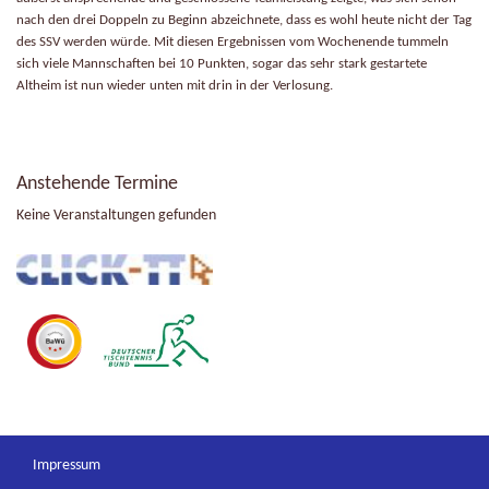
nach den drei Doppeln zu Beginn abzeichnete, dass es wohl heute nicht der Tag
des SSV werden würde. Mit diesen Ergebnissen vom Wochenende tummeln
sich viele Mannschaften bei 10 Punkten, sogar das sehr stark gestartete
Altheim ist nun wieder unten mit drin in der Verlosung.
Anstehende Termine
Keine Veranstaltungen gefunden
Impressum