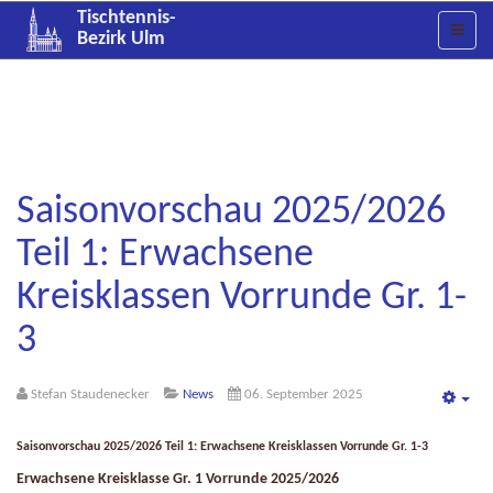
Tischtennis-
Bezirk Ulm
Saisonvorschau 2025/2026
Teil 1: Erwachsene
Kreisklassen Vorrunde Gr. 1-
3
Stefan Staudenecker
News
06. September 2025
Emp
Saisonvorschau 2025/2026 Teil 1: Erwachsene Kreisklassen Vorrunde Gr. 1-3
Erwachsene Kreisklasse Gr. 1 Vorrunde 2025/2026