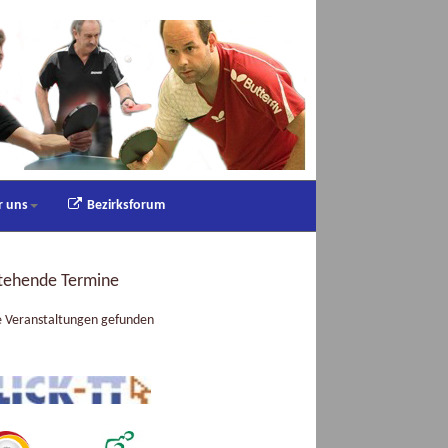
r uns
Bezirksforum
tehende Termine
e Veranstaltungen gefunden