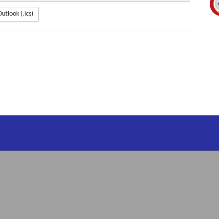
Outlook (.ics)