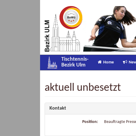
Tischtennis-
Home
Ne
Bezirk Ulm
aktuell unbesetzt
Kontakt
Position:
Beauftragte Press