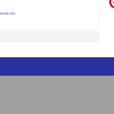
lemail.com