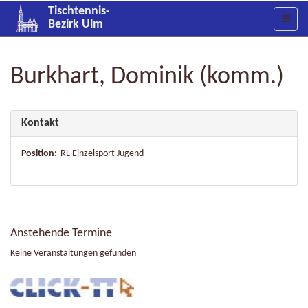
Tischtennis-
Bezirk Ulm
Burkhart, Dominik (komm.)
Kontakt
Position:
RL Einzelsport Jugend
Anstehende Termine
Keine Veranstaltungen gefunden