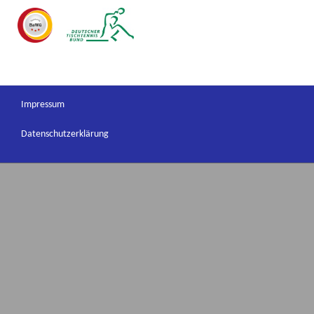
Impressum
Datenschutzerklärung